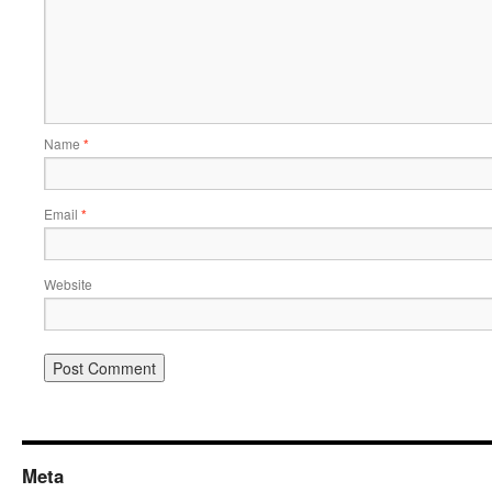
Name
*
Email
*
Website
Meta