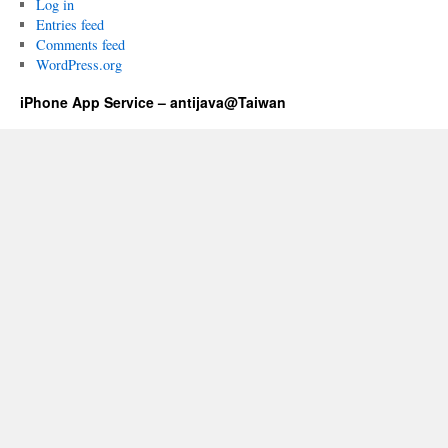
Log in
Entries feed
Comments feed
WordPress.org
iPhone App Service – antijava@Taiwan