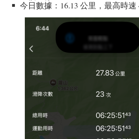
今日數據：16.13 公里，最高時速 4