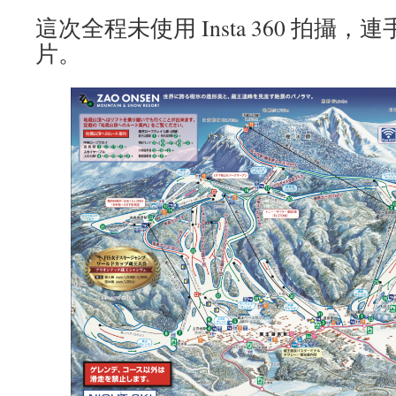
這次全程未使用 Insta 360 拍攝
片。