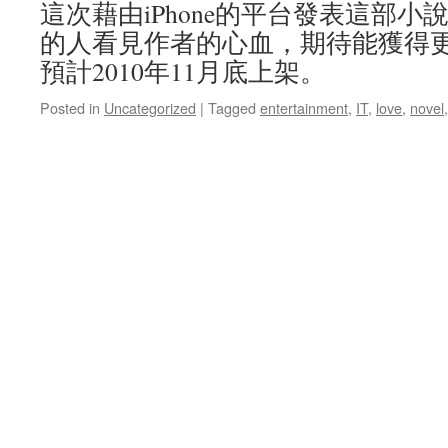
這次藉由iPhone的平台發表這部
的人看見作者的心血，期待能獲得
預計2010年11月底上架。
Posted in
Uncategorized
|
Tagged
entertainment
,
IT
,
love
,
novel