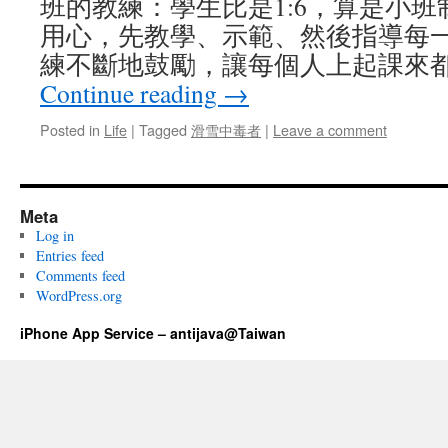
班的教練：學生比是1:6，算是小
用心，先教學、示範、然後指導每
練不斷地鼓勵，讓每個人上起課來都很
Continue reading
→
Posted in
Life
|
Tagged
滑雪中毒者
|
Leave a comment
Meta
Log in
Entries feed
Comments feed
WordPress.org
iPhone App Service – antijava@Taiwan