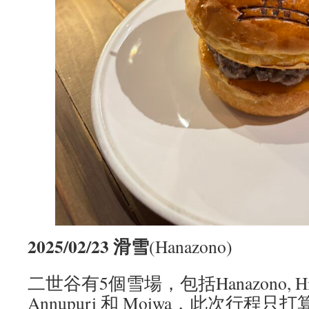
2025/02/23 滑雪
(Hanazono)
二世谷有5個雪場，包括Hanazono, Hirafu
Annupuri 和 Moiwa，此次行程