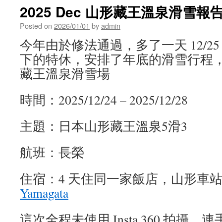
2025 Dec 山形藏王溫泉滑雪報
Posted on
2026/01/01
by
admin
今年由於修法通過，多了一天 12/2
下的特休，安排了年底的滑雪行程
藏王溫泉滑雪場
時間：2025/12/24 – 2025/12/28
主題：日本山形藏王溫泉5滑3
航班：長榮
住宿：4 天住同一家飯店，山形車
Yamagata
這次全程未使用 Insta 360 拍攝