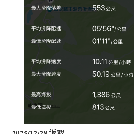
2025/12/28 返程