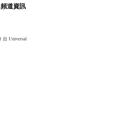
D 頻道資訊
 台 Universal