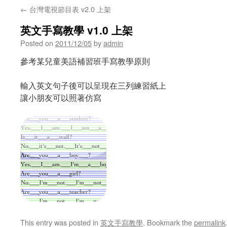
←
台灣電視節目表 v2.0 上架
英文手寫教學 v1.0 上架
Posted on
2011/12/05
by
admin
參考某兒童美語補習班手寫教學原則
輸入英文句子後可以呈現在三列練習紙上
讓小朋友可以照著仿寫
This entry was posted in
英文手寫教學
. Bookmark the
permalink