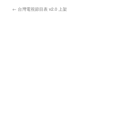
←
台灣電視節目表 v2.0 上架